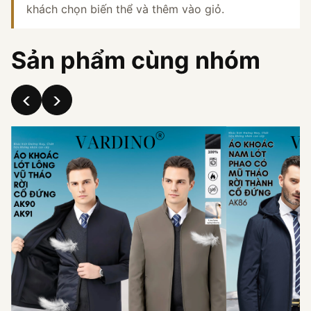
khách chọn biến thể và thêm vào giỏ.
Sản phẩm cùng nhóm
‹
›