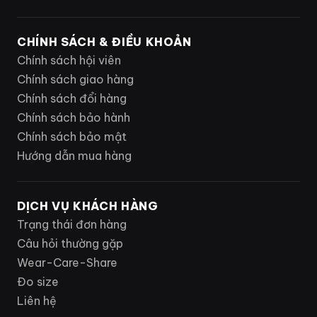
CHÍNH SÁCH & ĐIỀU KHOẢN
Chính sách hội viên
Chính sách giao hàng
Chính sách đổi hàng
Chính sách bảo hành
Chính sách bảo mật
Hướng dẫn mua hàng
DỊCH VỤ KHÁCH HÀNG
Trạng thái đơn hàng
Câu hỏi thường gặp
Wear-Care-Share
Đo size
Liên hệ