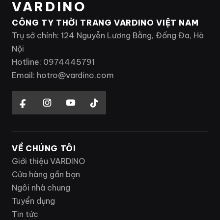
VARDINO
CÔNG TY THỜI TRANG VARDINO VIỆT NAM
Trụ sở chính: 124 Nguyễn Lương Bằng, Đống Đa, Hà
Nội
Hotline: 0974445791
Email: hotro@vardino.com
VỀ CHÚNG TÔI
Giới thiệu VARDINO
Cửa hàng gần bạn
Ngôi nhà chung
Tuyển dụng
Tin tức