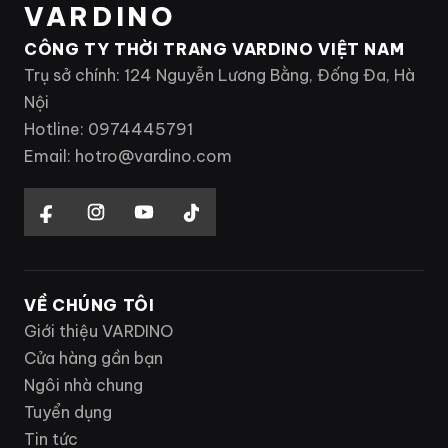
VARDINO
CÔNG TY THỜI TRANG VARDINO VIỆT NAM
Trụ sở chính: 124 Nguyễn Lương Bằng, Đống Đa, Hà
Nội
Hotline: 0974445791
Email: hotro@vardino.com
VỀ CHÚNG TÔI
Giới thiệu VARDINO
Cửa hàng gần bạn
Ngôi nhà chung
Tuyển dụng
Tin tức