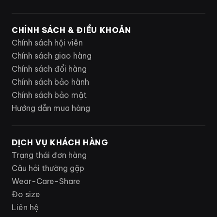
CHÍNH SÁCH & ĐIỀU KHOẢN
Chính sách hội viên
Chính sách giao hàng
Chính sách đổi hàng
Chính sách bảo hành
Chính sách bảo mật
Hướng dẫn mua hàng
DỊCH VỤ KHÁCH HÀNG
Trạng thái đơn hàng
Câu hỏi thường gặp
Wear-Care-Share
Đo size
Liên hệ