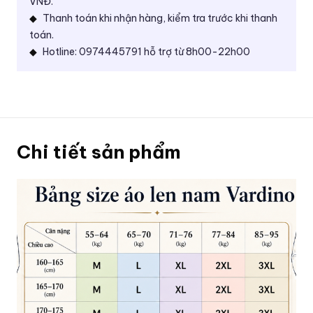
VNĐ.
Thanh toán khi nhận hàng, kiểm tra trước khi thanh
toán.
Hotline: 0974445791 hỗ trợ từ 8h00-22h00
Chi tiết sản phẩm