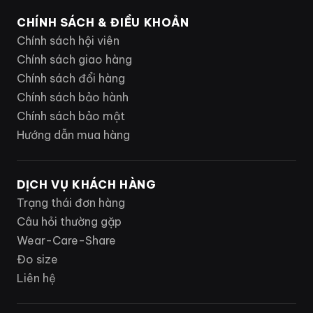
CHÍNH SÁCH & ĐIỀU KHOẢN
Chính sách hội viên
Chính sách giao hàng
Chính sách đổi hàng
Chính sách bảo hành
Chính sách bảo mật
Hướng dẫn mua hàng
DỊCH VỤ KHÁCH HÀNG
Trạng thái đơn hàng
Câu hỏi thường gặp
Wear-Care-Share
Đo size
Liên hệ