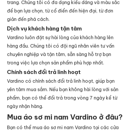
trang. Chúng tôi có đa dạng kiểu dáng và màu sắc
để bạn lựa chọn, từ cổ điển đến hiện đại, từ đơn
giản đến phá cách.
Dịch vụ khách hàng tận tâm
Vardino luôn đặt sự hài lòng của khách hàng lên
hàng đầu. Chúng tôi có đội ngũ nhân viên tư vấn
chuyên nghiệp và tận tâm, sẵn sàng hỗ trợ bạn
trong việc lựa chọn sản phẩm phù hợp nhất.
Chính sách đổi trả linh hoạt
Vardino có chính sách đổi trả linh hoạt, giúp bạn
yên tâm mua sắm. Nếu bạn không hài lòng với sản
phẩm, bạn có thể đổi trả trong vòng 7 ngày kể từ
ngày nhận hàng.
Mua áo sơ mi nam Vardino ở đâu?
Bạn có thể mua áo sơ mi nam Vardino tại các cửa