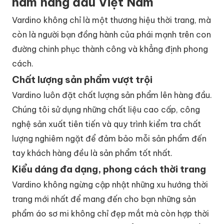
nam hàng đầu Việt Nam
Vardino không chỉ là một thương hiệu thời trang, mà
còn là người bạn đồng hành của phái mạnh trên con
đường chinh phục thành công và khẳng định phong
cách.
Chất lượng sản phẩm vượt trội
Vardino luôn đặt chất lượng sản phẩm lên hàng đầu.
Chúng tôi sử dụng những chất liệu cao cấp, công
nghệ sản xuất tiên tiến và quy trình kiểm tra chất
lượng nghiêm ngặt để đảm bảo mỗi sản phẩm đến
tay khách hàng đều là sản phẩm tốt nhất.
Kiểu dáng đa dạng, phong cách thời trang
Vardino không ngừng cập nhật những xu hướng thời
trang mới nhất để mang đến cho bạn những sản
phẩm áo sơ mi không chỉ đẹp mắt mà còn hợp thời