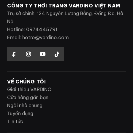
CÔNG TY THỜI TRANG VARDINO VIỆT NAM
Trụ sở chính: 124 Nguyễn Lương Bằng, Đống Đa, Hà
Nội
Hotline: 0974445791
Email: hotro@vardino.com
VỀ CHÚNG TÔI
Giới thiệu VARDINO
Cửa hàng gần bạn
Ngôi nhà chung
Tuyển dụng
Tin tức