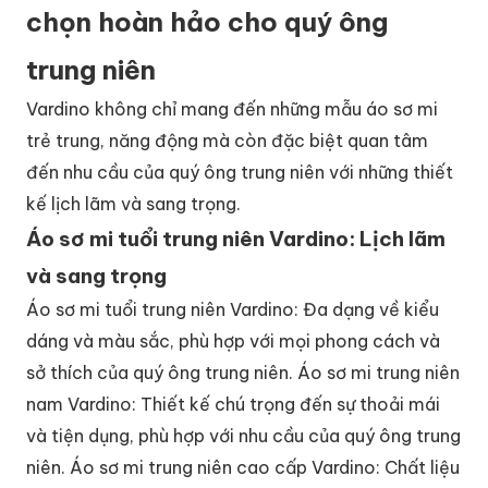
chọn hoàn hảo cho quý ông
trung niên
Vardino không chỉ mang đến những mẫu áo sơ mi
trẻ trung, năng động mà còn đặc biệt quan tâm
đến nhu cầu của quý ông trung niên với những thiết
kế lịch lãm và sang trọng.
Áo sơ mi tuổi trung niên Vardino: Lịch lãm
và sang trọng
Áo sơ mi tuổi trung niên Vardino: Đa dạng về kiểu
dáng và màu sắc, phù hợp với mọi phong cách và
sở thích của quý ông trung niên. Áo sơ mi trung niên
nam Vardino: Thiết kế chú trọng đến sự thoải mái
và tiện dụng, phù hợp với nhu cầu của quý ông trung
niên. Áo sơ mi trung niên cao cấp Vardino: Chất liệu