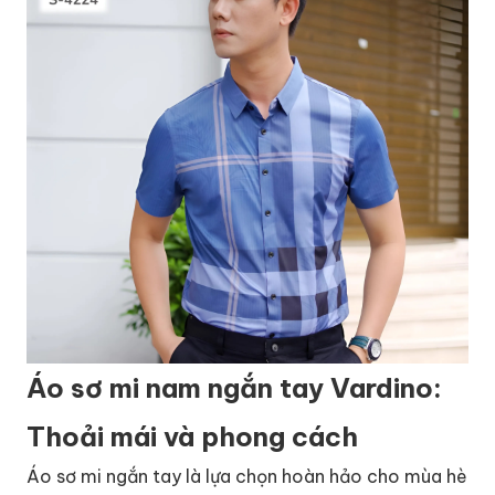
Áo sơ mi nam ngắn tay Vardino:
Thoải mái và phong cách
Áo sơ mi ngắn tay là lựa chọn hoàn hảo cho mùa hè