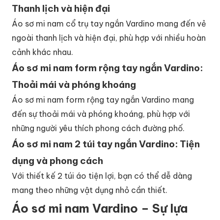
Thanh lịch và hiện đại
Áo sơ mi nam cổ trụ tay ngắn Vardino mang đến vẻ
ngoài thanh lịch và hiện đại, phù hợp với nhiều hoàn
cảnh khác nhau.
Áo sơ mi nam form rộng tay ngắn Vardino:
Thoải mái và phóng khoáng
Áo sơ mi nam form rộng tay ngắn Vardino mang
đến sự thoải mái và phóng khoáng, phù hợp với
những người yêu thích phong cách đường phố.
Áo sơ mi nam 2 túi tay ngắn Vardino: Tiện
dụng và phong cách
Với thiết kế 2 túi áo tiện lợi, bạn có thể dễ dàng
mang theo những vật dụng nhỏ cần thiết.
Áo sơ mi nam Vardino – Sự lựa