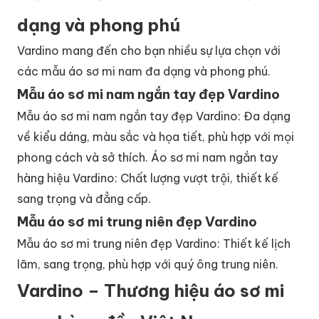
dạng và phong phú
Vardino mang đến cho bạn nhiều sự lựa chọn với
các mẫu áo sơ mi nam đa dạng và phong phú.
Mẫu áo sơ mi nam ngắn tay đẹp Vardino
Mẫu áo sơ mi nam ngắn tay đẹp Vardino: Đa dạng
về kiểu dáng, màu sắc và họa tiết, phù hợp với mọi
phong cách và sở thích. Áo sơ mi nam ngắn tay
hàng hiệu Vardino: Chất lượng vượt trội, thiết kế
sang trọng và đẳng cấp.
Mẫu áo sơ mi trung niên đẹp Vardino
Mẫu áo sơ mi trung niên đẹp Vardino: Thiết kế lịch
lãm, sang trọng, phù hợp với quý ông trung niên.
Vardino – Thương hiệu áo sơ mi