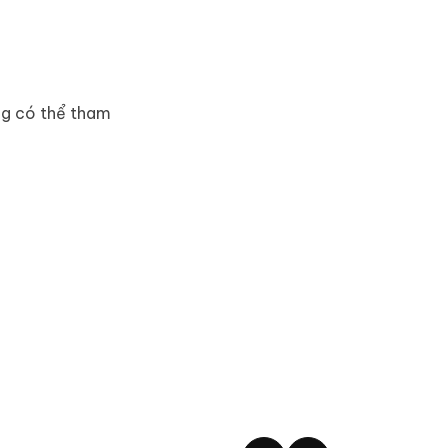
ng có thể tham