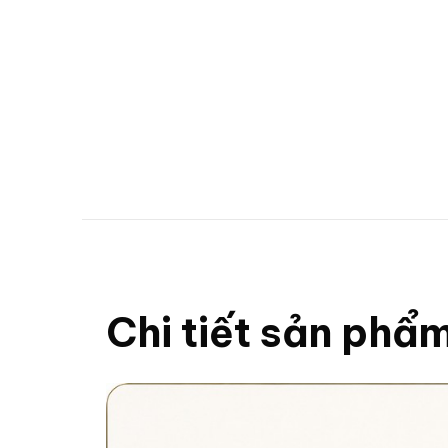
Chi tiết sản phẩ