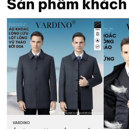
Sản phẩm khách
VARDINO