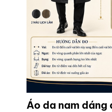
Áo da nam dáng d