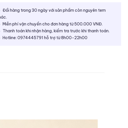
Đổi hàng trong 30 ngày với sản phẩm còn nguyên tem
ác.
Miễn phí vận chuyển cho đơn hàng từ 500.000 VNĐ.
Thanh toán khi nhận hàng, kiểm tra trước khi thanh toán.
Hotline: 0974445791 hỗ trợ từ 8h00-22h00