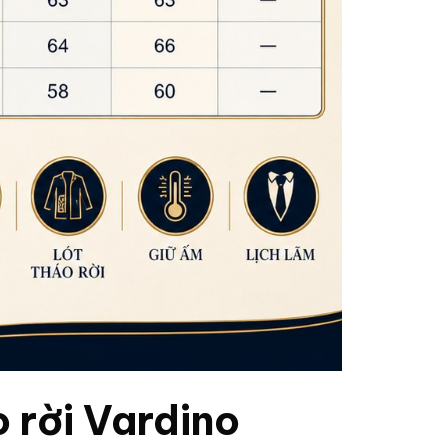
 rời Vardino