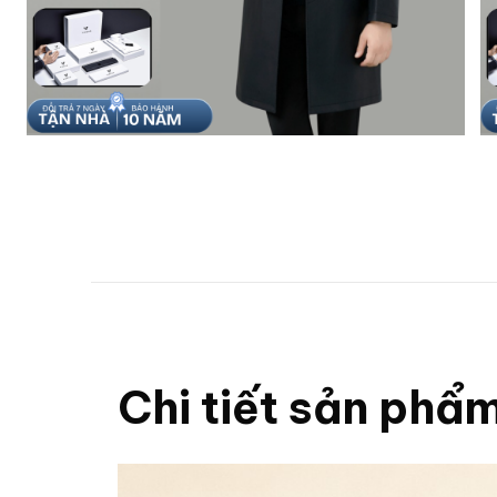
Chi tiết sản phẩ