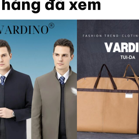
 hàng đã xem