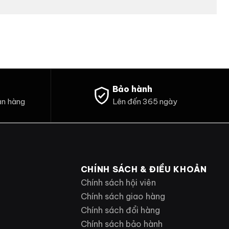
Bảo hành
ận hàng
Lên đến 365 ngày
CHÍNH SÁCH & ĐIỀU KHOẢN
Chính sách hội viên
Chính sách giao hàng
Chính sách đổi hàng
Chính sách bảo hành