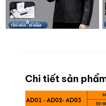
Chi tiết sản phẩ