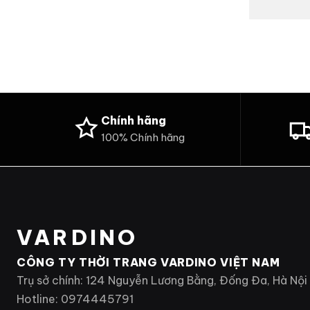
Chính hãng
100% Chính hãng
VARDINO
CÔNG TY THỜI TRANG VARDINO VIỆT NAM
Trụ sở chính: 124 Nguyễn Lương Bằng, Đống Đa, Hà Nội
Hotline: 0974445791