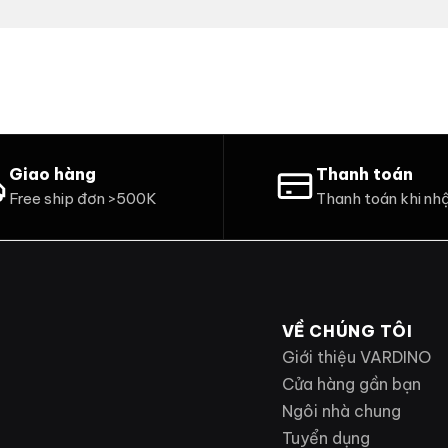
Giao hàng
Thanh toán
Free ship đơn >500K
Thanh toán khi nh
VỀ CHÚNG TÔI
Giới thiệu VARDINO
Cửa hàng gần bạn
Ngôi nhà chung
Tuyển dụng